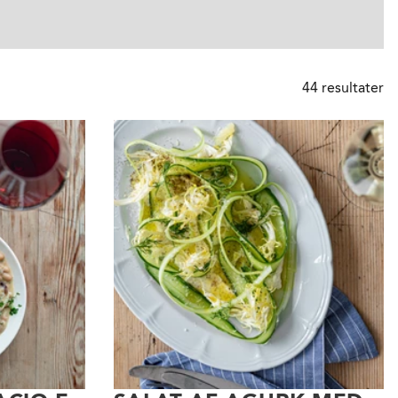
44
resultater