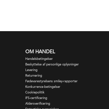
OM HANDEL
Handelsbetingelser
Beskyttelse af personlige oplysninger
Levering
Returnering
Fødevarestyrelsens smiley-rapporter
Konkurrence-betingelser
Cookiepolitik
IFS-certificering
Aldersverificering